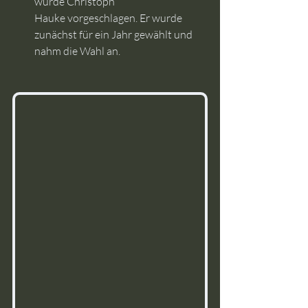
wurde Christoph 
Hauke vorgeschlagen. Er wurde 
zunächst für ein Jahr gewählt und 
nahm die Wahl an.