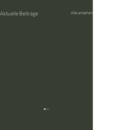
Aktuelle Beiträge
Alle ansehen