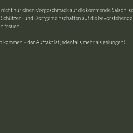
 nicht nur einen Vorgeschmack auf die kommende Saison, so
ie Schützen- und Dorfgemeinschaften auf die bevorstehende
n freuen.
 kommen – der Auftakt ist jedenfalls mehr als gelungen!