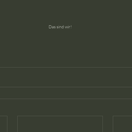
Das sind wir!