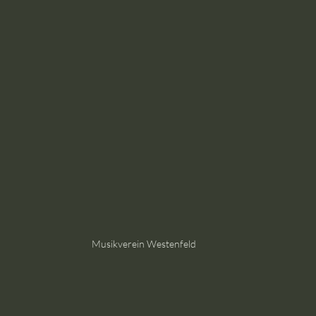
Musikverein Westenfeld