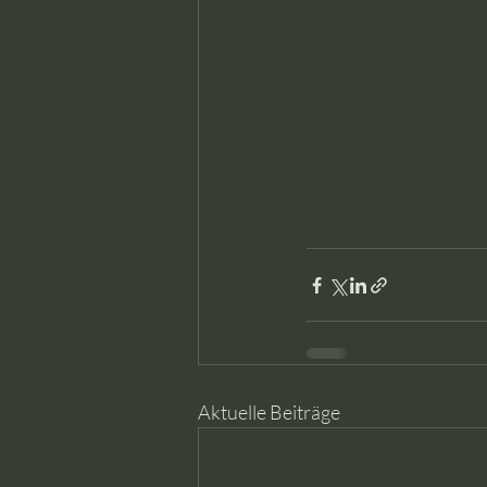
Aktuelle Beiträge