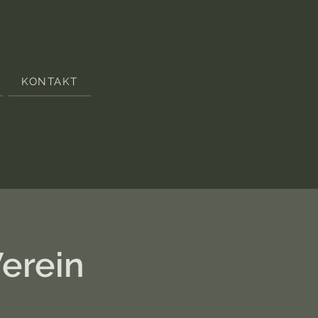
KONTAKT
Verein