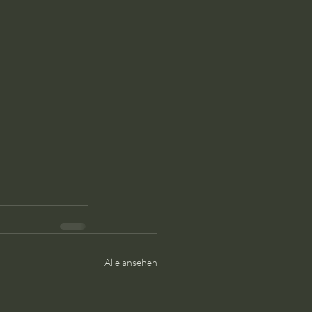
Alle ansehen