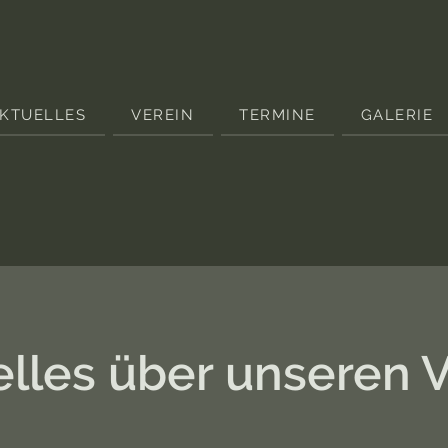
KTUELLES
VEREIN
TERMINE
GALERIE
lles über unseren 